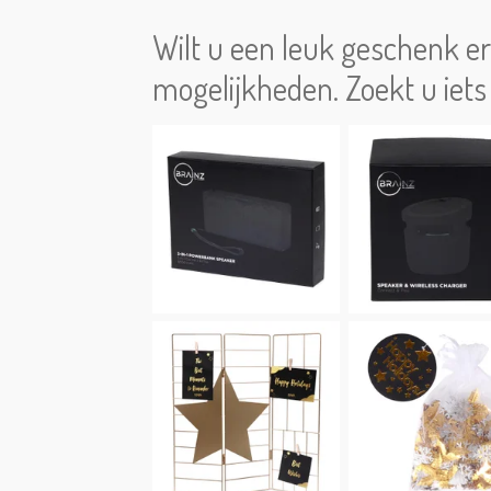
Wilt u een leuk geschenk er 
mogelijkheden. Zoekt u iets