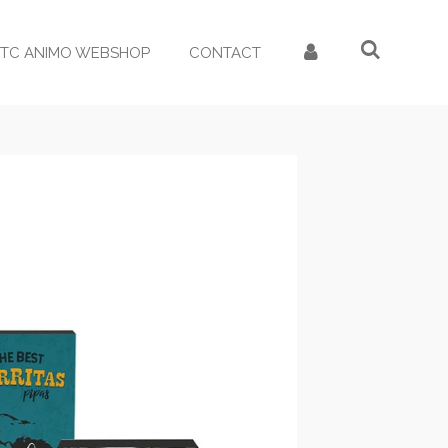
TC ANIMO WEBSHOP
CONTACT