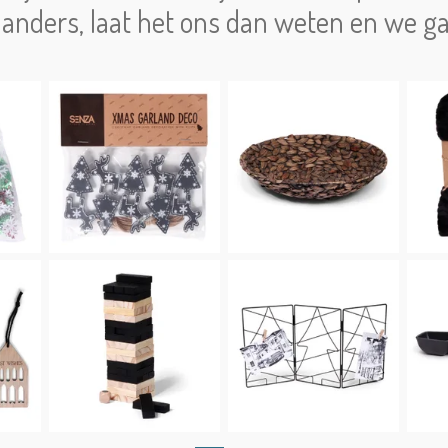
 anders, laat het ons dan weten en we g