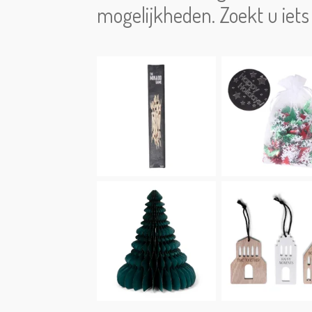
mogelijkheden. Zoekt u iets