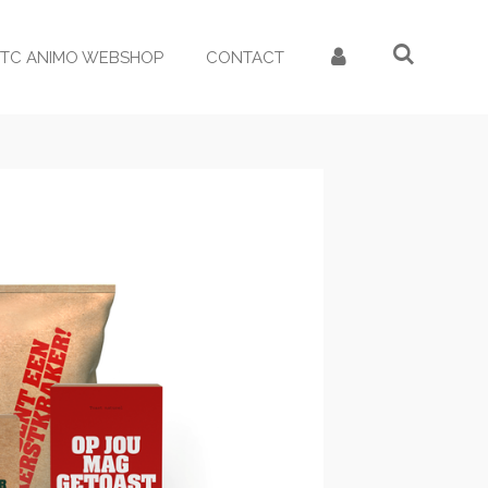
TC ANIMO WEBSHOP
CONTACT