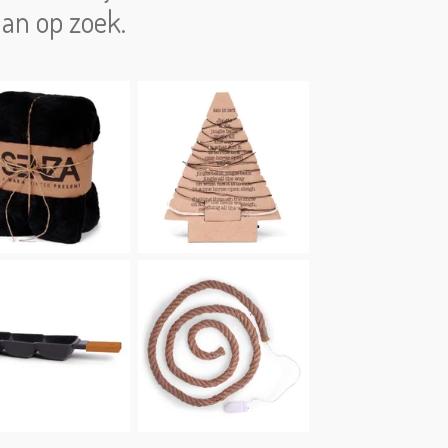
aan op zoek.