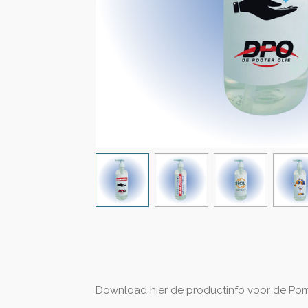
Download hier de productinfo voor de Pom