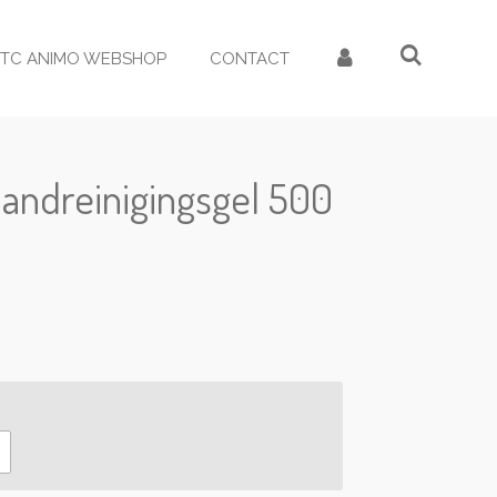
TC ANIMO WEBSHOP
CONTACT
andreinigingsgel 500