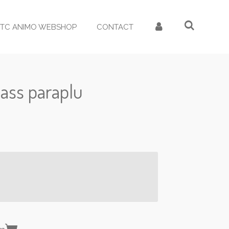
TC ANIMO WEBSHOP
CONTACT
lass paraplu